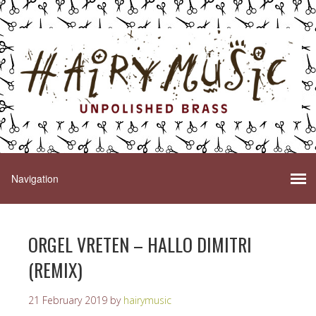
ORGEL VRETEN – HALLO DIMITRI
(REMIX)
21 February 2019
by
hairymusic