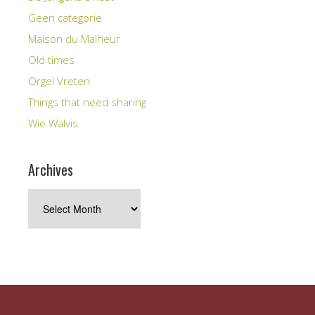
Geen categorie
Maison du Malheur
Old times
Orgel Vreten
Things that need sharing
Wie Walvis
Archives
Archives