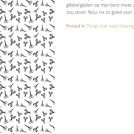
glibberglijden op mijn best moet 
zou doen. Nou, nix zo goed voor
Posted in:
Things that need sharing