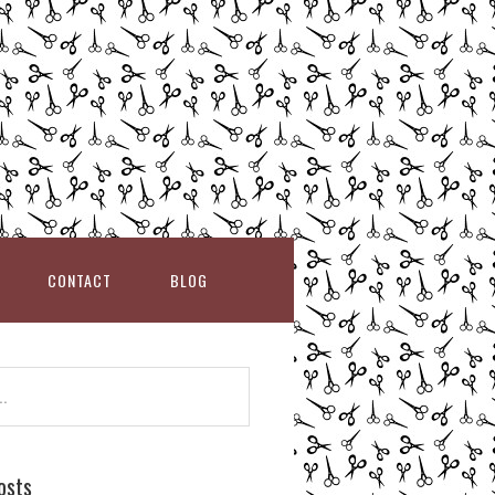
CONTACT
BLOG
osts