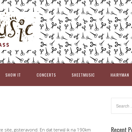
SHOW IT
CONCERTS
SHEETMUSIC
HAIRYMAN
Recent P
 site, gisteravond. En dat terwijl ik na 190km