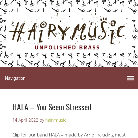
HALA – You Seem Stressed
14 April 2022
by
hairymusic
Clip for our band HALA – made by Arno including most