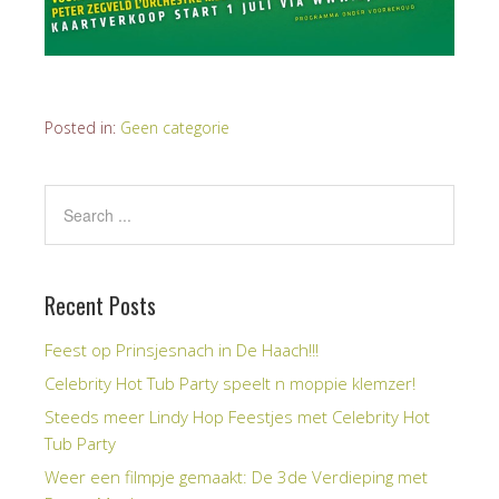
Posted in:
Geen categorie
Recent Posts
Feest op Prinsjesnach in De Haach!!!
Celebrity Hot Tub Party speelt n moppie klemzer!
Steeds meer Lindy Hop Feestjes met Celebrity Hot
Tub Party
Weer een filmpje gemaakt: De 3de Verdieping met