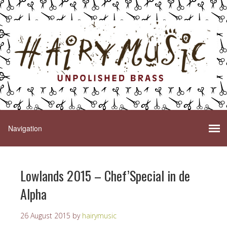
Lowlands 2015 – Chef’Special in de
Alpha
26 August 2015
by
hairymusic