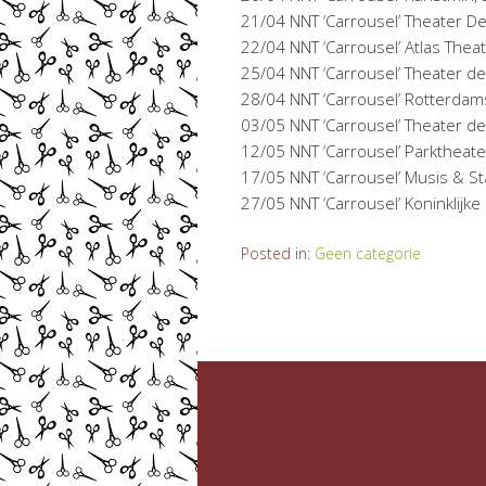
21/04 NNT ‘Carrousel’ Theater D
22/04 NNT ‘Carrousel’ Atlas Thea
25/04 NNT ‘Carrousel’ Theater de
28/04 NNT ‘Carrousel’ Rotterda
03/05 NNT ‘Carrousel’ Theater d
12/05 NNT ‘Carrousel’ Parktheat
17/05 NNT ‘Carrousel’ Musis & 
27/05 NNT ‘Carrousel’ Koninklijk
Posted in:
Geen categorie