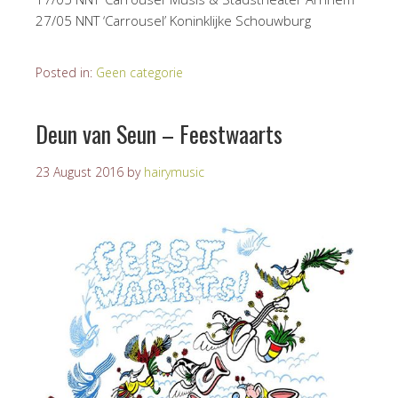
27/05 NNT ‘Carrousel’ Koninklijke Schouwburg
Posted in:
Geen categorie
Deun van Seun – Feestwaarts
23 August 2016
by
hairymusic