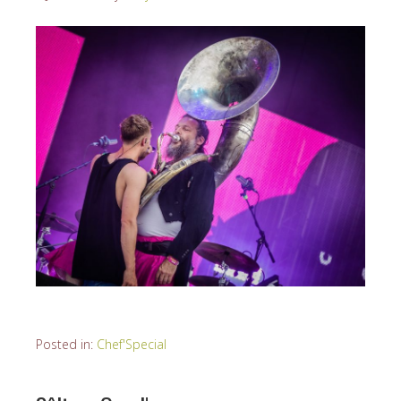
Posted in:
Chef'Special