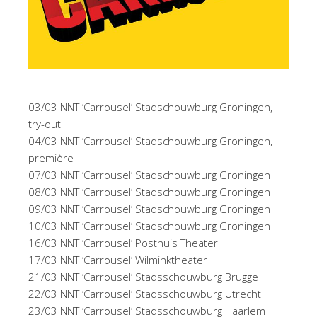
03/03 NNT ‘Carrousel’ Stadschouwburg Groningen,
try-out
04/03 NNT ‘Carrousel’ Stadschouwburg Groningen,
première
07/03 NNT ‘Carrousel’ Stadschouwburg Groningen
08/03 NNT ‘Carrousel’ Stadschouwburg Groningen
09/03 NNT ‘Carrousel’ Stadschouwburg Groningen
10/03 NNT ‘Carrousel’ Stadschouwburg Groningen
16/03 NNT ‘Carrousel’ Posthuis Theater
17/03 NNT ‘Carrousel’ Wilminktheater
21/03 NNT ‘Carrousel’ Stadsschouwburg Brugge
22/03 NNT ‘Carrousel’ Stadsschouwburg Utrecht
23/03 NNT ‘Carrousel’ Stadsschouwburg Haarlem