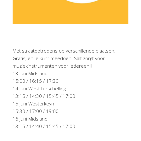
Met straatoptredens op verschillende plaatsen.
Gratis, én je kunt meedoen. Sâlt zorgt voor
muziekinstrumenten voor iedereen!!!
13 juni Midsland
15:00 / 16:15 / 17:30
14 juni West Terschelling
13:15 / 14:30 / 15:45 / 17:00
15 juni Westerkeyn
15:30 / 17:00 / 19:00
16 juni Midsland
13:15 / 14:40 / 15:45 / 17:00