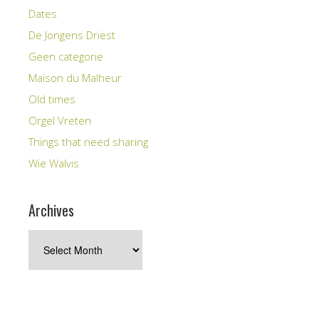
Dates
De Jongens Driest
Geen categorie
Maison du Malheur
Old times
Orgel Vreten
Things that need sharing
Wie Walvis
Archives
Archives