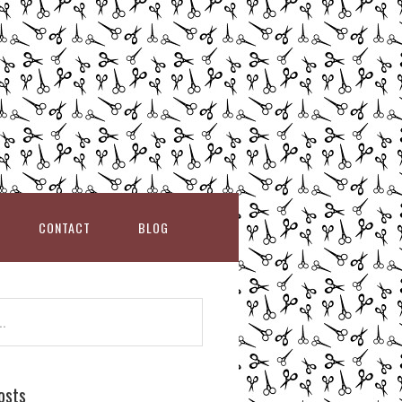
CONTACT
BLOG
osts