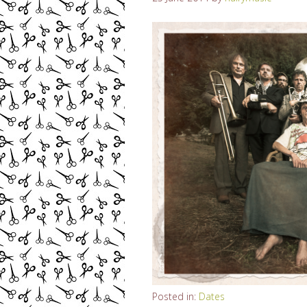
Posted in:
Dates