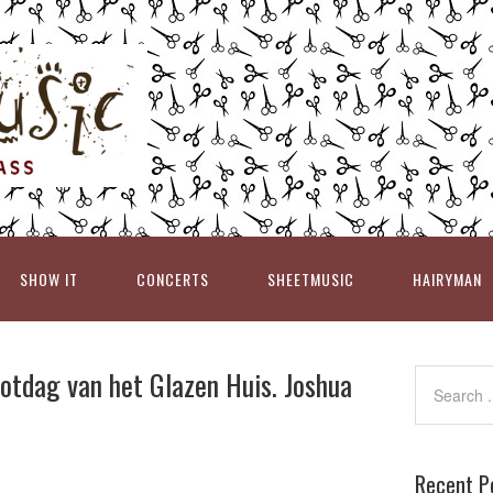
SHOW IT
CONCERTS
SHEETMUSIC
HAIRYMAN
lotdag van het Glazen Huis. Joshua
Recent P