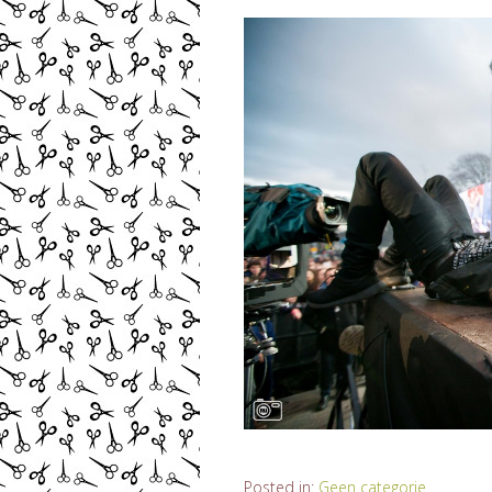
Posted in:
Geen categorie