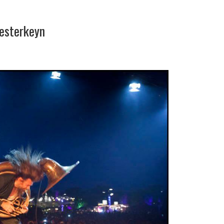
esterkeyn