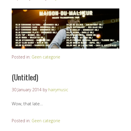
Posted in:
Geen categorie
(Untitled)
30 January 2014
by
hairymusic
Wow, that late…
Posted in:
Geen categorie