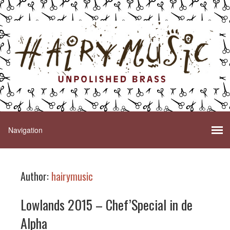
Author:
hairymusic
Lowlands 2015 – Chef’Special in de
Alpha