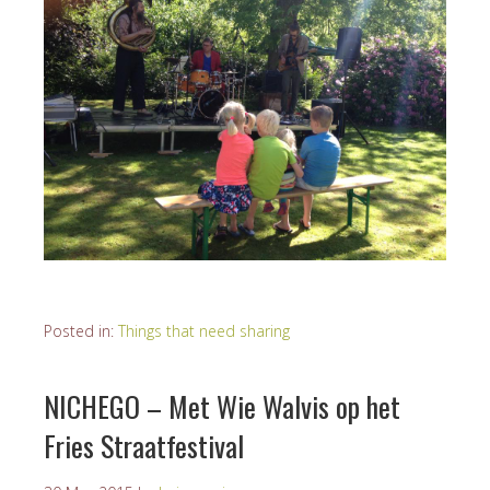
Posted in:
Things that need sharing
NICHEGO – Met Wie Walvis op het
Fries Straatfestival