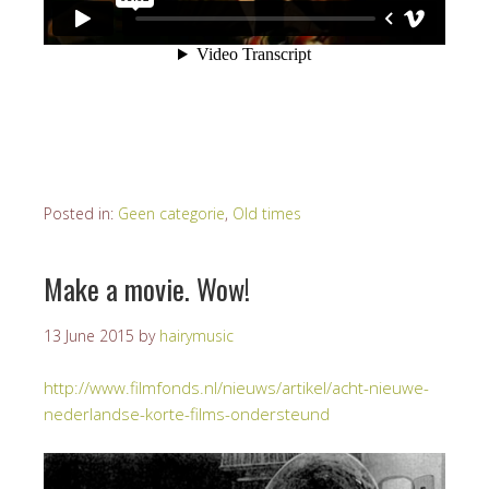
Posted in:
Geen categorie
,
Old times
Make a movie. Wow!
13 June 2015
by
hairymusic
http://www.filmfonds.nl/nieuws/artikel/acht-nieuwe-
nederlandse-korte-films-ondersteund